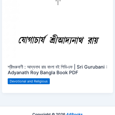
শ্রীগুরুবাণী : আদ্যনাথ রায় বাংলা বই পিডিএফ | Sri Gurubani :
Adyanath Roy Bangla Book PDF
Devotional and Religious
Copyright © 2026
44Books